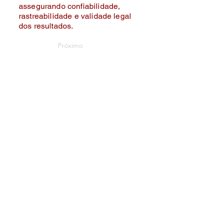
assegurando confiabilidade,
rastreabilidade e validade legal
dos resultados.
Próximo