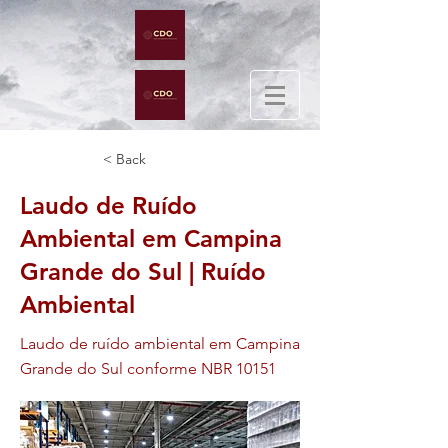
< Back
Laudo de Ruído
Ambiental em Campina
Grande do Sul | Ruído
Ambiental
Laudo de ruído ambiental em Campina
Grande do Sul conforme NBR 10151