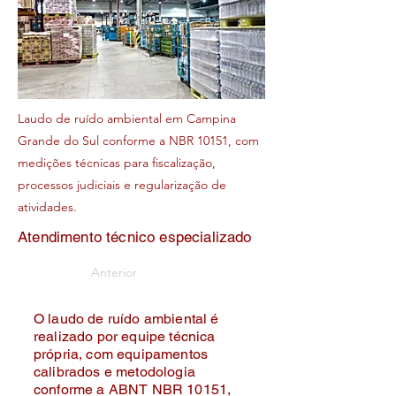
Laudo de ruído ambiental em Campina
Grande do Sul conforme a NBR 10151, com
medições técnicas para fiscalização,
processos judiciais e regularização de
atividades.
Atendimento técnico especializado
Anterior
O laudo de ruído ambiental é
realizado por equipe técnica
própria, com equipamentos
calibrados e metodologia
conforme a ABNT NBR 10151,