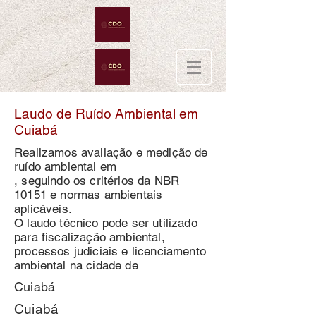
Laudo de Ruído Ambiental em
Cuiabá
Realizamos avaliação e medição de
ruído ambiental em
, seguindo os critérios da NBR
10151 e normas ambientais
aplicáveis.
O laudo técnico pode ser utilizado
para fiscalização ambiental,
processos judiciais e licenciamento
ambiental na cidade de
Cuiabá
Cuiabá