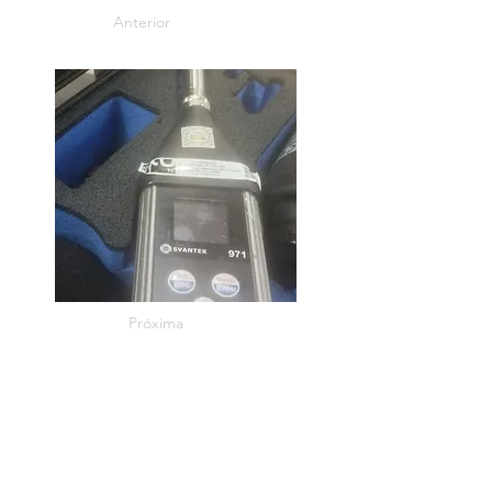
Anterior
Próxima