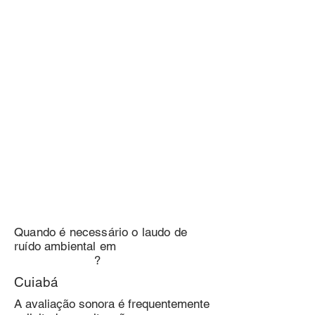
Quando é necessário o laudo de
ruído ambiental em
?
Cuiabá
A avaliação sonora é frequentemente