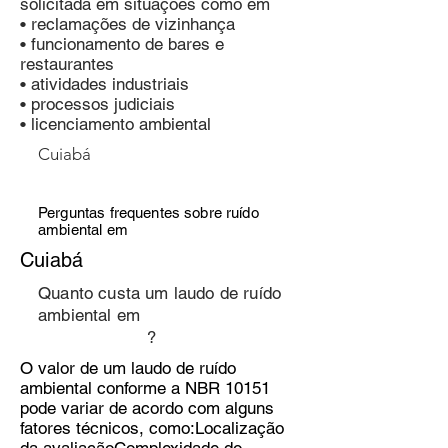
solicitada em situações como em
• reclamações de vizinhança
• funcionamento de bares e
restaurantes
• atividades industriais
• processos judiciais
• licenciamento ambiental
Cuiabá
Perguntas frequentes sobre ruído
ambiental em
Cuiabá
Quanto custa um laudo de ruído
ambiental em
?
O valor de um laudo de ruído
ambiental conforme a NBR 10151
pode variar de acordo com alguns
fatores técnicos, como:Localização