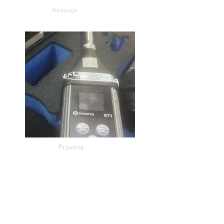
Anterior
Próxima