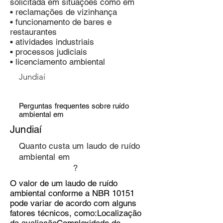
solicitada em situações como em
• reclamações de vizinhança
• funcionamento de bares e
restaurantes
• atividades industriais
• processos judiciais
• licenciamento ambiental
Jundiaí
Perguntas frequentes sobre ruído
ambiental em
Jundiaí
Quanto custa um laudo de ruído
ambiental em
?
O valor de um laudo de ruído
ambiental conforme a NBR 10151
pode variar de acordo com alguns
fatores técnicos, como:Localização