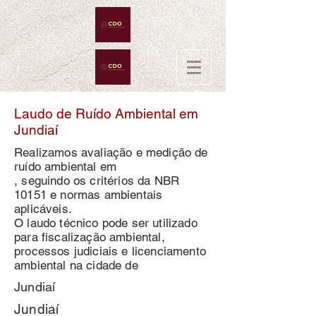
Laudo de Ruído Ambiental em
Jundiaí
Realizamos avaliação e medição de
ruído ambiental em
, seguindo os critérios da NBR
10151 e normas ambientais
aplicáveis.
O laudo técnico pode ser utilizado
para fiscalização ambiental,
processos judiciais e licenciamento
ambiental na cidade de
Jundiaí
Jundiaí