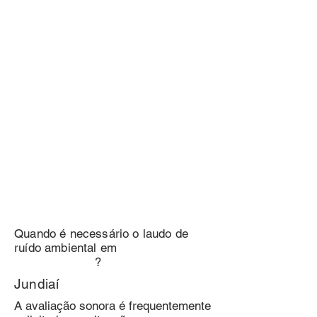
Quando é necessário o laudo de
ruído ambiental em
?
Jundiaí
A avaliação sonora é frequentemente