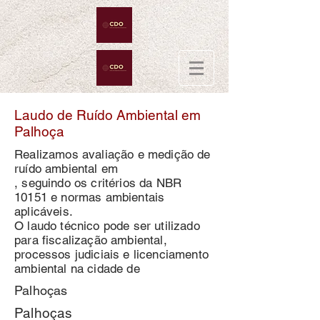
Laudo de Ruído Ambiental em
Palhoça
Realizamos avaliação e medição de
ruído ambiental em
, seguindo os critérios da NBR
10151 e normas ambientais
aplicáveis.
O laudo técnico pode ser utilizado
para fiscalização ambiental,
processos judiciais e licenciamento
ambiental na cidade de
Palhoças
Palhoças