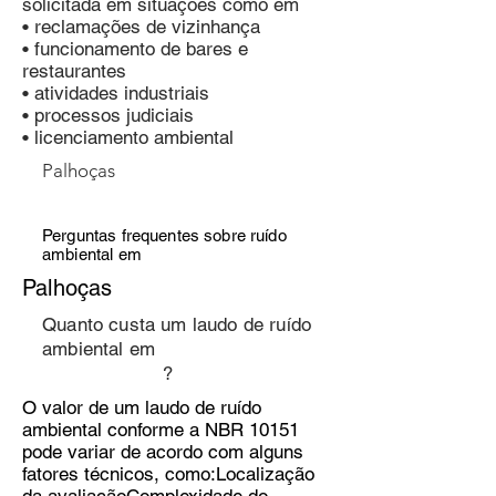
solicitada em situações como em
• reclamações de vizinhança
• funcionamento de bares e
restaurantes
• atividades industriais
• processos judiciais
• licenciamento ambiental
Palhoças
Perguntas frequentes sobre ruído
ambiental em
Palhoças
Quanto custa um laudo de ruído
ambiental em
?
O valor de um laudo de ruído
ambiental conforme a NBR 10151
pode variar de acordo com alguns
fatores técnicos, como:Localização