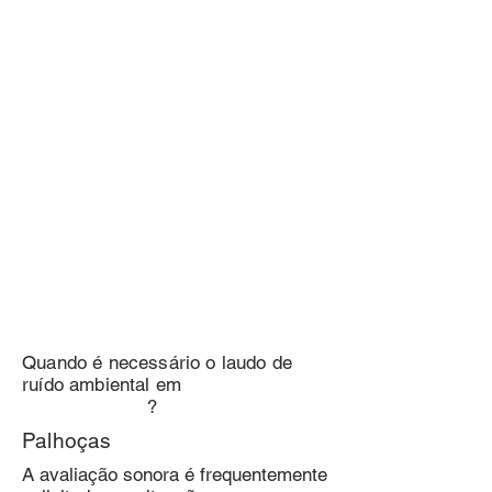
Quando é necessário o laudo de
ruído ambiental em
?
Palhoças
A avaliação sonora é frequentemente