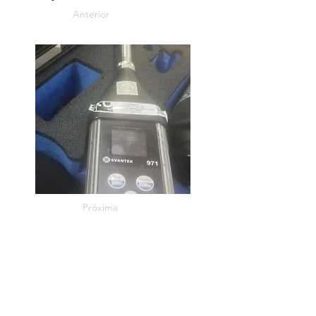
Anterior
Próxima