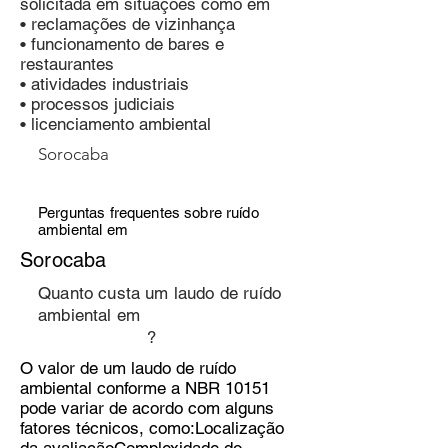
solicitada em situações como em
• reclamações de vizinhança
• funcionamento de bares e
restaurantes
• atividades industriais
• processos judiciais
• licenciamento ambiental
Sorocaba
Perguntas frequentes sobre ruído
ambiental em
Sorocaba
Quanto custa um laudo de ruído
ambiental em
?
O valor de um laudo de ruído
ambiental conforme a NBR 10151
pode variar de acordo com alguns
fatores técnicos, como:Localização