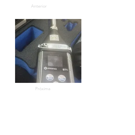
Anterior
Próxima