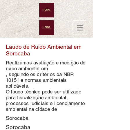
Laudo de Ruído Ambiental em
Sorocaba
Realizamos avaliação e medição de
ruído ambiental em
, seguindo os critérios da NBR
10151 e normas ambientais
aplicáveis.
O laudo técnico pode ser utilizado
para fiscalização ambiental,
processos judiciais e licenciamento
ambiental na cidade de
Sorocaba
Sorocaba