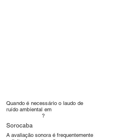
Quando é necessário o laudo de
ruído ambiental em
?
Sorocaba
A avaliação sonora é frequentemente