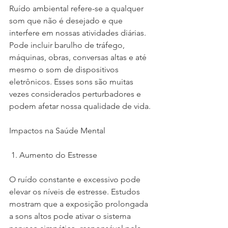
Ruído ambiental refere-se a qualquer 
som que não é desejado e que 
interfere em nossas atividades diárias. 
Pode incluir barulho de tráfego, 
máquinas, obras, conversas altas e até 
mesmo o som de dispositivos 
eletrônicos. Esses sons são muitas 
vezes considerados perturbadores e 
podem afetar nossa qualidade de vida.
Impactos na Saúde Mental
 1. Aumento do Estresse
O ruído constante e excessivo pode 
elevar os níveis de estresse. Estudos 
mostram que a exposição prolongada 
a sons altos pode ativar o sistema 