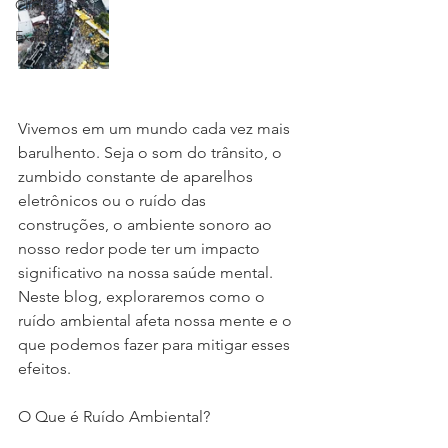
Clínica
Exames
Vivemos em um mundo cada vez mais 
barulhento. Seja o som do trânsito, o 
zumbido constante de aparelhos 
eletrônicos ou o ruído das 
construções, o ambiente sonoro ao 
nosso redor pode ter um impacto 
significativo na nossa saúde mental. 
Neste blog, exploraremos como o 
ruído ambiental afeta nossa mente e o 
que podemos fazer para mitigar esses 
efeitos.
O Que é Ruído Ambiental?