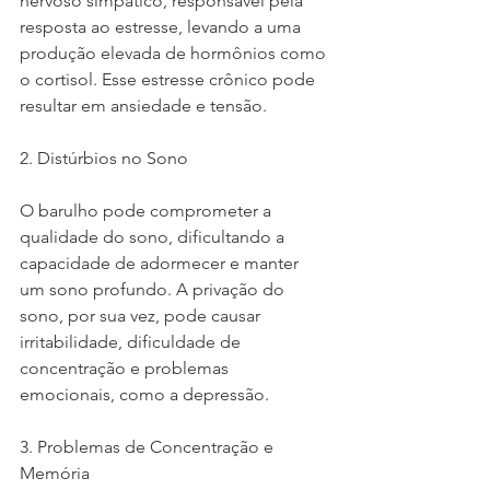
nervoso simpático, responsável pela 
resposta ao estresse, levando a uma 
produção elevada de hormônios como 
o cortisol. Esse estresse crônico pode 
resultar em ansiedade e tensão.
2. Distúrbios no Sono
O barulho pode comprometer a 
qualidade do sono, dificultando a 
capacidade de adormecer e manter 
um sono profundo. A privação do 
sono, por sua vez, pode causar 
irritabilidade, dificuldade de 
concentração e problemas 
emocionais, como a depressão.
3. Problemas de Concentração e 
Memória