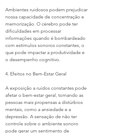
Ambientes ruidosos podem prejudicar 
nossa capacidade de concentração e 
memorização. O cérebro pode ter 
dificuldades em processar 
informações quando é bombardeado 
com estímulos sonoros constantes, o 
que pode impactar a produtividade e 
o desempenho cognitivo.
4. Efeitos no Bem-Estar Geral
A exposição a ruídos constantes pode 
afetar o bem-estar geral, tornando as 
pessoas mais propensas a distúrbios 
mentais, como a ansiedade e a 
depressão. A sensação de não ter 
controle sobre o ambiente sonoro 
pode gerar um sentimento de 