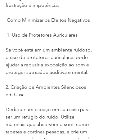
frustração e impotência.
 Como Minimizar os Efeitos Negativos
 1. Uso de Protetores Auriculares
Se você está em um ambiente ruidoso, 
o uso de protetores auriculares pode 
ajudar a reduzir a exposição ao som e 
proteger sua saúde auditiva e mental.
2. Criação de Ambientes Silenciosos 
em Casa
Dedique um espaço em sua casa para 
ser um refúgio do ruído. Utilize 
materiais que absorvem o som, como 
tapetes e cortinas pesadas, e crie um 