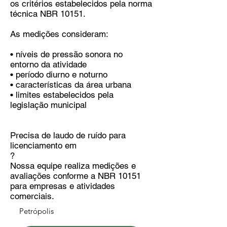
os critérios estabelecidos pela norma
técnica NBR 10151.
As medições consideram:
• níveis de pressão sonora no
entorno da atividade
• período diurno e noturno
• características da área urbana
• limites estabelecidos pela
legislação municipal
Precisa de laudo de ruído para
licenciamento em
?
Nossa equipe realiza medições e
avaliações conforme a NBR 10151
para empresas e atividades
comerciais.
Petrópolis