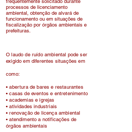
frequentemente solicitado durante
processos de licenciamento
ambiental, obtenção de alvará de
funcionamento ou em situações de
fiscalização por órgãos ambientais e
prefeituras.
O laudo de ruído ambiental pode ser
exigido em diferentes situações em
como:
• abertura de bares e restaurantes
• casas de eventos e entretenimento
• academias e igrejas
• atividades industriais
• renovação de licença ambiental
• atendimento a notificações de
órgãos ambientais