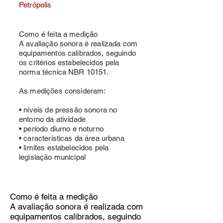
Petrópolis
Como é feita a medição
A avaliação sonora é realizada com
equipamentos calibrados, seguindo
os critérios estabelecidos pela
norma técnica NBR 10151.
As medições consideram:
• níveis de pressão sonora no
entorno da atividade
• período diurno e noturno
• características da área urbana
• limites estabelecidos pela
legislação municipal
Como é feita a medição
A avaliação sonora é realizada com
equipamentos calibrados, seguindo