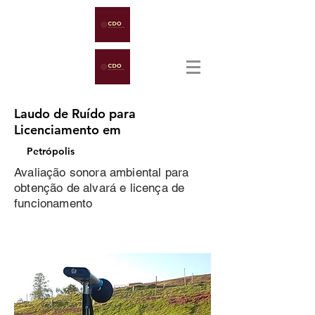
Laudo de Ruído para
Licenciamento em
Petrópolis
Avaliação sonora ambiental para
obtenção de alvará e licença de
funcionamento