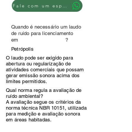
Fale com um especialista
Quando é necessário um laudo
de ruído para licenciamento
em ?
Petrópolis
O laudo pode ser exigido para
abertura ou regularização de
atividades comerciais que possam
gerar emissão sonora acima dos
limites permitidos.
Qual norma regula a avaliação de
ruído ambiental?
A avaliação segue os critérios da
norma técnica NBR 10151, utilizada
para medição e avaliação sonora
em áreas habitadas.