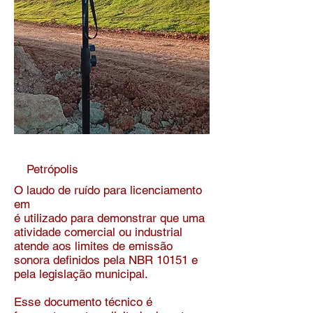
Petrópolis
​O laudo de ruído para licenciamento
em
é utilizado para demonstrar que uma
atividade comercial ou industrial
atende aos limites de emissão
sonora definidos pela NBR 10151 e
pela legislação municipal.
Esse documento técnico é