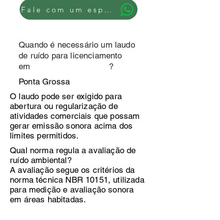
Fale com um especialista
Quando é necessário um laudo
de ruído para licenciamento
em ?
Ponta Grossa
O laudo pode ser exigido para
abertura ou regularização de
atividades comerciais que possam
gerar emissão sonora acima dos
limites permitidos.
Qual norma regula a avaliação de
ruído ambiental?
A avaliação segue os critérios da
norma técnica NBR 10151, utilizada
para medição e avaliação sonora
em áreas habitadas.