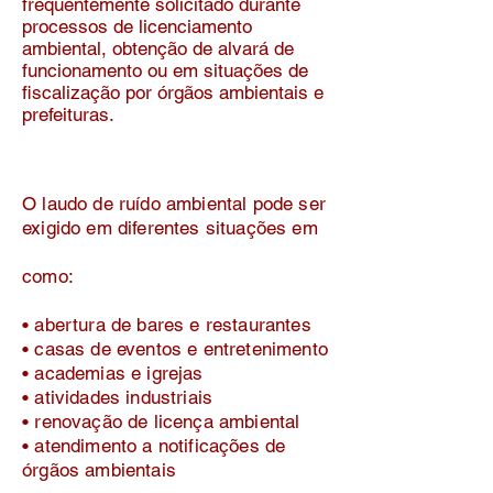
frequentemente solicitado durante
processos de licenciamento
ambiental, obtenção de alvará de
funcionamento ou em situações de
fiscalização por órgãos ambientais e
prefeituras.
O laudo de ruído ambiental pode ser
exigido em diferentes situações em
como:
• abertura de bares e restaurantes
• casas de eventos e entretenimento
• academias e igrejas
• atividades industriais
• renovação de licença ambiental
• atendimento a notificações de
órgãos ambientais