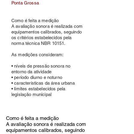
Ponta Grossa
Como é feita a medição
A avaliação sonora é realizada com
equipamentos calibrados, seguindo
os critérios estabelecidos pela
norma técnica NBR 10151.
As medições consideram:
• níveis de pressão sonora no
entorno da atividade
• período diurno e noturno
• características da área urbana
• limites estabelecidos pela
legislação municipal
Como é feita a medição
A avaliação sonora é realizada com
equipamentos calibrados, seguindo