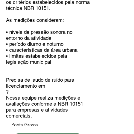
os critérios estabelecidos pela norma
técnica NBR 10151.
As medições consideram:
• níveis de pressão sonora no
entorno da atividade
• período diurno e noturno
• características da área urbana
• limites estabelecidos pela
legislação municipal
Precisa de laudo de ruído para
licenciamento em
?
Nossa equipe realiza medições e
avaliações conforme a NBR 10151
para empresas e atividades
comerciais.
Ponta Grossa