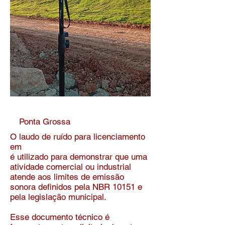
Ponta Grossa
​O laudo de ruído para licenciamento
em
é utilizado para demonstrar que uma
atividade comercial ou industrial
atende aos limites de emissão
sonora definidos pela NBR 10151 e
pela legislação municipal.
Esse documento técnico é