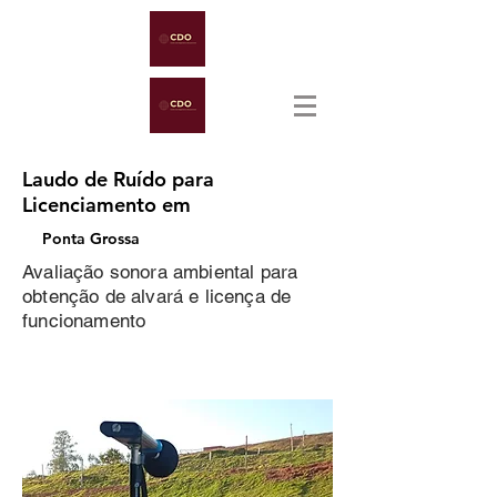
Laudo de Ruído para
Licenciamento em
Ponta Grossa
Avaliação sonora ambiental para
obtenção de alvará e licença de
funcionamento