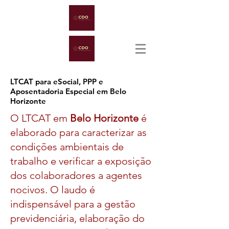
LTCAT para eSocial, PPP e
Aposentadoria Especial em Belo
Horizonte
O LTCAT em
Belo Horizonte
é
elaborado para caracterizar as
condições ambientais de
trabalho e verificar a exposição
dos colaboradores a agentes
nocivos. O laudo é
indispensável para a gestão
previdenciária, elaboração do