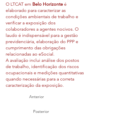
O LTCAT em
Belo Horizonte
é
elaborado para caracterizar as
condições ambientais de trabalho e
verificar a exposição dos
colaboradores a agentes nocivos. O
laudo é indispensável para a gestão
previdenciária, elaboração do PPP e
cumprimento das obrigações
relacionadas ao eSocial.
A avaliação inclui análise dos postos
de trabalho, identificação dos riscos
ocupacionais e medições quantitativas
quando necessárias para a correta
caracterização da exposição.
Anterior
Posterior