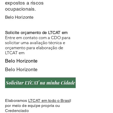
expostos a riscos
ocupacionais.
Belo Horizonte
Solicite orçamento de LTCAT em
Entre em contato com a CDO para
solicitar uma avaliação técnica e
orçamento para elaboração de
LTCAT em
Belo Horizonte
Belo Horizonte
Solicitar LTCAT na minha Cidade
Elaboramos
LTCAT em todo o Brasi
l
por meio de equipe propria ou
Credenciado