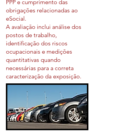
PPP e cumprimento das
obrigações relacionadas ao
eSocial.
A avaliação inclui análise dos
postos de trabalho,
identificação dos riscos
ocupacionais e medições
quantitativas quando
necessárias para a correta
caracterização da exposição.