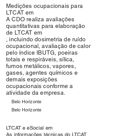
Medições ocupacionais para
LTCAT em
A CDO realiza avaliações
quantitativas para elaboração
de LTCAT em
, incluindo dosimetria de ruído
ocupacional, avaliação de calor
pelo índice IBUTG, poeiras
totais e respiráveis, sílica,
fumos metálicos, vapores,
gases, agentes químicos e
demais exposições
ocupacionais conforme a
atividade da empresa.
Belo Horizonte
Belo Horizonte
LTCAT e eSocial em
As informações técnicas do LTCAT