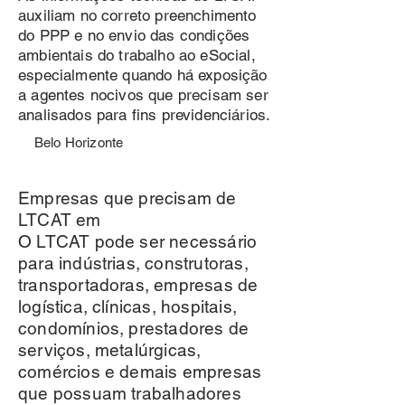
auxiliam no correto preenchimento
do PPP e no envio das condições
ambientais do trabalho ao eSocial,
especialmente quando há exposição
a agentes nocivos que precisam ser
analisados para fins previdenciários.
Belo Horizonte
Empresas que precisam de
LTCAT em
O LTCAT pode ser necessário
para indústrias, construtoras,
transportadoras, empresas de
logística, clínicas, hospitais,
condomínios, prestadores de
serviços, metalúrgicas,
comércios e demais empresas
que possuam trabalhadores