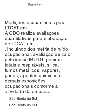
Posterior
Medições ocupacionais para
LTCAT em
A CDO realiza avaliações
quantitativas para elaboração
de LTCAT em
, incluindo dosimetria de ruído
ocupacional, avaliação de calor
pelo índice IBUTG, poeiras
totais e respiráveis, sílica,
fumos metálicos, vapores,
gases, agentes químicos e
demais exposições
ocupacionais conforme a
atividade da empresa.
São Bento do Sul
São Bento do Sul