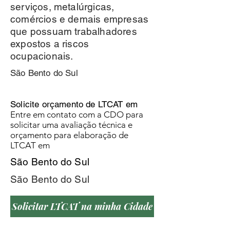
serviços, metalúrgicas,
comércios e demais empresas
que possuam trabalhadores
expostos a riscos
ocupacionais.
São Bento do Sul
Solicite orçamento de LTCAT em
Entre em contato com a CDO para
solicitar uma avaliação técnica e
orçamento para elaboração de
LTCAT em
São Bento do Sul
São Bento do Sul
Solicitar LTCAT na minha Cidade