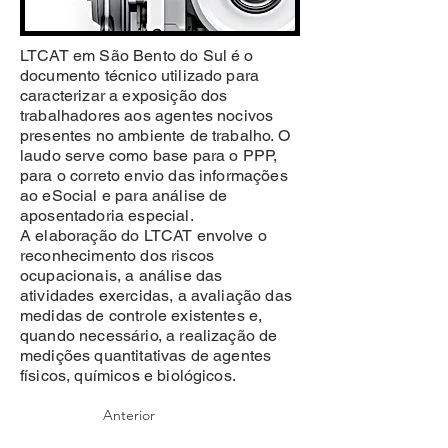
LTCAT em São Bento do Sul é o
documento técnico utilizado para
caracterizar a exposição dos
trabalhadores aos agentes nocivos
presentes no ambiente de trabalho. O
laudo serve como base para o PPP,
para o correto envio das informações
ao eSocial e para análise de
aposentadoria especial.
A elaboração do LTCAT envolve o
reconhecimento dos riscos
ocupacionais, a análise das
atividades exercidas, a avaliação das
medidas de controle existentes e,
quando necessário, a realização de
medições quantitativas de agentes
físicos, químicos e biológicos.
Anterior