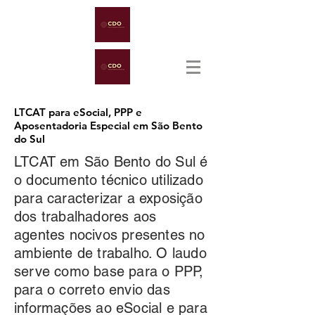
LTCAT para eSocial, PPP e
Aposentadoria Especial em São Bento
do Sul
LTCAT em São Bento do Sul é
o documento técnico utilizado
para caracterizar a exposição
dos trabalhadores aos
agentes nocivos presentes no
ambiente de trabalho. O laudo
serve como base para o PPP,
para o correto envio das
informações ao eSocial e para