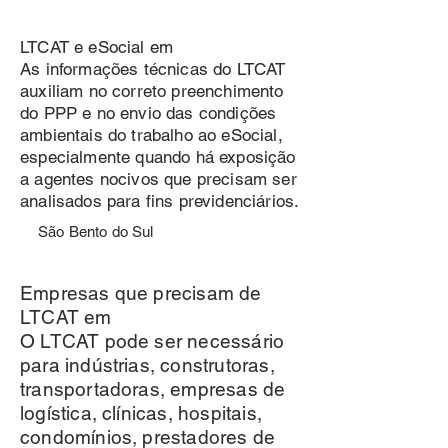
LTCAT e eSocial em
As informações técnicas do LTCAT
auxiliam no correto preenchimento
do PPP e no envio das condições
ambientais do trabalho ao eSocial,
especialmente quando há exposição
a agentes nocivos que precisam ser
analisados para fins previdenciários.
São Bento do Sul
Empresas que precisam de
LTCAT em
O LTCAT pode ser necessário
para indústrias, construtoras,
transportadoras, empresas de
logística, clínicas, hospitais,
condomínios, prestadores de