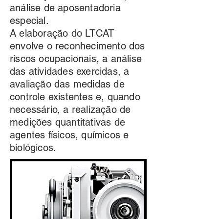
análise de aposentadoria
especial.
A elaboração do LTCAT
envolve o reconhecimento dos
riscos ocupacionais, a análise
das atividades exercidas, a
avaliação das medidas de
controle existentes e, quando
necessário, a realização de
medições quantitativas de
agentes físicos, químicos e
biológicos.