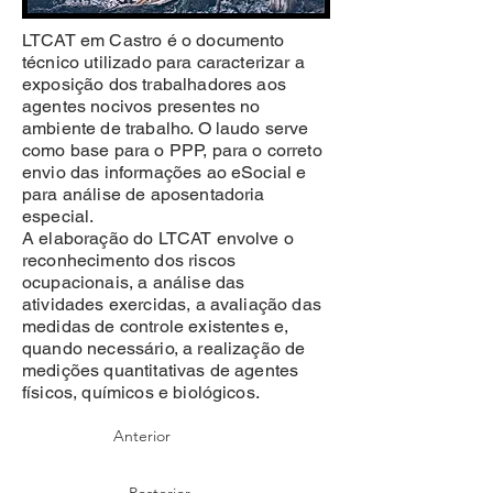
LTCAT em Castro é o documento
técnico utilizado para caracterizar a
exposição dos trabalhadores aos
agentes nocivos presentes no
ambiente de trabalho. O laudo serve
como base para o PPP, para o correto
envio das informações ao eSocial e
para análise de aposentadoria
especial.
A elaboração do LTCAT envolve o
reconhecimento dos riscos
ocupacionais, a análise das
atividades exercidas, a avaliação das
medidas de controle existentes e,
quando necessário, a realização de
medições quantitativas de agentes
físicos, químicos e biológicos.
Anterior