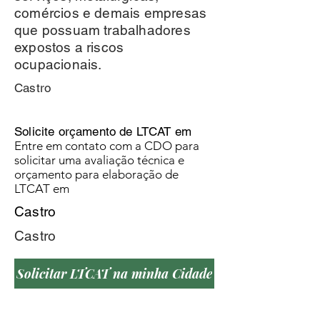
comércios e demais empresas
que possuam trabalhadores
expostos a riscos
ocupacionais.
Castro
Solicite orçamento de LTCAT em
Entre em contato com a CDO para
solicitar uma avaliação técnica e
orçamento para elaboração de
LTCAT em
Castro
Castro
Solicitar LTCAT na minha Cidade