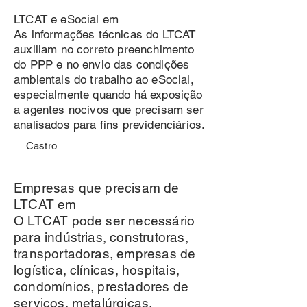
LTCAT e eSocial em
As informações técnicas do LTCAT
auxiliam no correto preenchimento
do PPP e no envio das condições
ambientais do trabalho ao eSocial,
especialmente quando há exposição
a agentes nocivos que precisam ser
analisados para fins previdenciários.
Castro
Empresas que precisam de
LTCAT em
O LTCAT pode ser necessário
para indústrias, construtoras,
transportadoras, empresas de
logística, clínicas, hospitais,
condomínios, prestadores de
serviços, metalúrgicas,