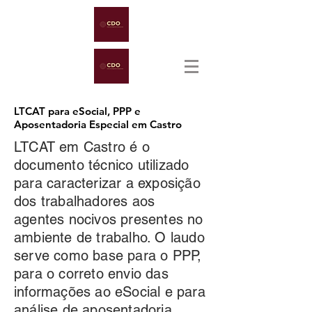
LTCAT para eSocial, PPP e
Aposentadoria Especial em Castro
LTCAT em Castro é o
documento técnico utilizado
para caracterizar a exposição
dos trabalhadores aos
agentes nocivos presentes no
ambiente de trabalho. O laudo
serve como base para o PPP,
para o correto envio das
informações ao eSocial e para
análise de aposentadoria