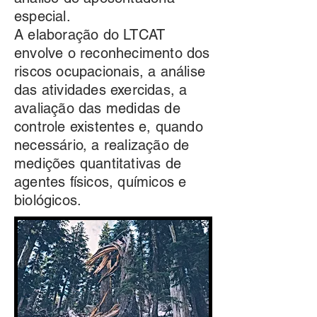
especial.
A elaboração do LTCAT
envolve o reconhecimento dos
riscos ocupacionais, a análise
das atividades exercidas, a
avaliação das medidas de
controle existentes e, quando
necessário, a realização de
medições quantitativas de
agentes físicos, químicos e
biológicos.