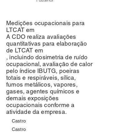
Posterior
Medições ocupacionais para
LTCAT em
A CDO realiza avaliações
quantitativas para elaboração
de LTCAT em
, incluindo dosimetria de ruído
ocupacional, avaliação de calor
pelo índice IBUTG, poeiras
totais e respiráveis, sílica,
fumos metálicos, vapores,
gases, agentes químicos e
demais exposições
ocupacionais conforme a
atividade da empresa.
Castro
Castro