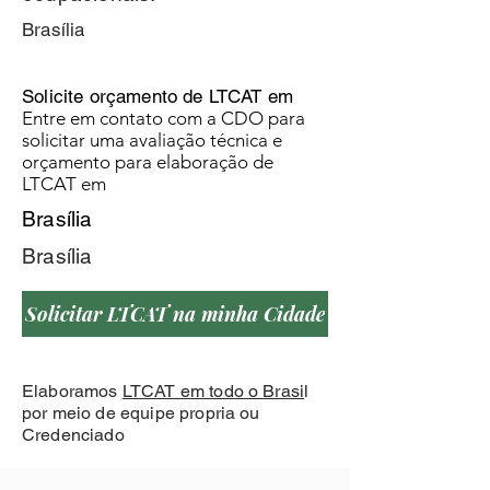
Brasília
Solicite orçamento de LTCAT em
Entre em contato com a CDO para
solicitar uma avaliação técnica e
orçamento para elaboração de
LTCAT em
Brasília
Brasília
Solicitar LTCAT na minha Cidade
Elaboramos
LTCAT em todo o Brasi
l
por meio de equipe propria ou
Credenciado