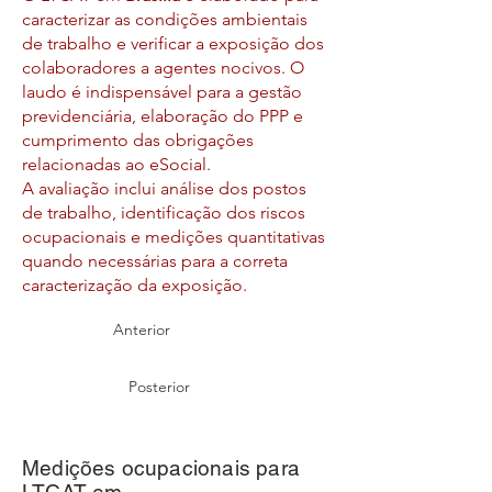
caracterizar as condições ambientais
de trabalho e verificar a exposição dos
colaboradores a agentes nocivos. O
laudo é indispensável para a gestão
previdenciária, elaboração do PPP e
cumprimento das obrigações
relacionadas ao eSocial.
A avaliação inclui análise dos postos
de trabalho, identificação dos riscos
ocupacionais e medições quantitativas
quando necessárias para a correta
caracterização da exposição.
Anterior
Posterior
Medições ocupacionais para