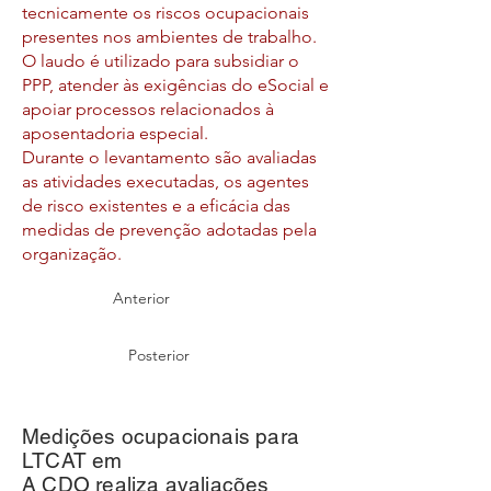
tecnicamente os riscos ocupacionais
presentes nos ambientes de trabalho.
O laudo é utilizado para subsidiar o
PPP, atender às exigências do eSocial e
apoiar processos relacionados à
aposentadoria especial.
Durante o levantamento são avaliadas
as atividades executadas, os agentes
de risco existentes e a eficácia das
medidas de prevenção adotadas pela
organização.
Anterior
Posterior
Medições ocupacionais para
LTCAT em
A CDO realiza avaliações