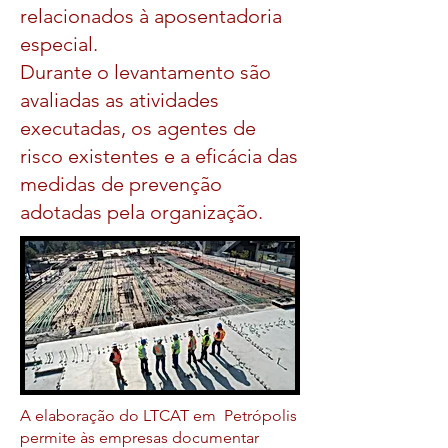
relacionados à aposentadoria
especial.
Durante o levantamento são
avaliadas as atividades
executadas, os agentes de
risco existentes e a eficácia das
medidas de prevenção
adotadas pela organização.
A elaboração do LTCAT em Petrópolis
permite às empresas documentar