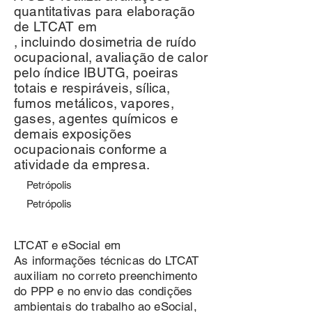
quantitativas para elaboração
de LTCAT em
, incluindo dosimetria de ruído
ocupacional, avaliação de calor
pelo índice IBUTG, poeiras
totais e respiráveis, sílica,
fumos metálicos, vapores,
gases, agentes químicos e
demais exposições
ocupacionais conforme a
atividade da empresa.
Petrópolis
Petrópolis
LTCAT e eSocial em
As informações técnicas do LTCAT
auxiliam no correto preenchimento
do PPP e no envio das condições
ambientais do trabalho ao eSocial,