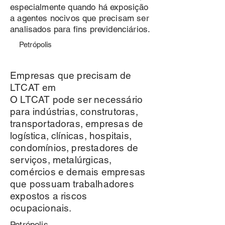
especialmente quando há exposição
a agentes nocivos que precisam ser
analisados para fins previdenciários.
Petrópolis
Empresas que precisam de
LTCAT em
O LTCAT pode ser necessário
para indústrias, construtoras,
transportadoras, empresas de
logística, clínicas, hospitais,
condomínios, prestadores de
serviços, metalúrgicas,
comércios e demais empresas
que possuam trabalhadores
expostos a riscos
ocupacionais.
Petrópolis