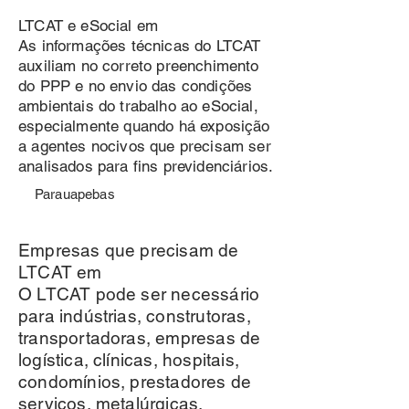
LTCAT e eSocial em
As informações técnicas do LTCAT
auxiliam no correto preenchimento
do PPP e no envio das condições
ambientais do trabalho ao eSocial,
especialmente quando há exposição
a agentes nocivos que precisam ser
analisados para fins previdenciários.
Parauapebas
Empresas que precisam de
LTCAT em
O LTCAT pode ser necessário
para indústrias, construtoras,
transportadoras, empresas de
logística, clínicas, hospitais,
condomínios, prestadores de
serviços, metalúrgicas,