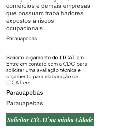
comércios e demais empresas
que possuam trabalhadores
expostos a riscos
ocupacionais.
Parauapebas
Solicite orçamento de LTCAT em
Entre em contato com a CDO para
solicitar uma avaliação técnica e
orçamento para elaboração de
LTCAT em
Parauapebas
Parauapebas
Solicitar LTCAT na minha Cidade