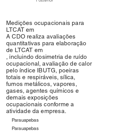
Posterior
Medições ocupacionais para
LTCAT em
A CDO realiza avaliações
quantitativas para elaboração
de LTCAT em
, incluindo dosimetria de ruído
ocupacional, avaliação de calor
pelo índice IBUTG, poeiras
totais e respiráveis, sílica,
fumos metálicos, vapores,
gases, agentes químicos e
demais exposições
ocupacionais conforme a
atividade da empresa.
Parauapebas
Parauapebas