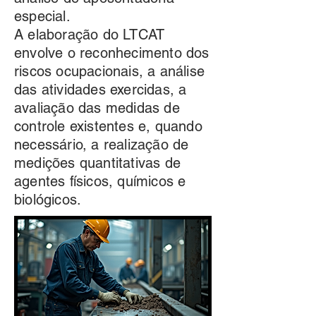
especial.
A elaboração do LTCAT
envolve o reconhecimento dos
riscos ocupacionais, a análise
das atividades exercidas, a
avaliação das medidas de
controle existentes e, quando
necessário, a realização de
medições quantitativas de
agentes físicos, químicos e
biológicos.