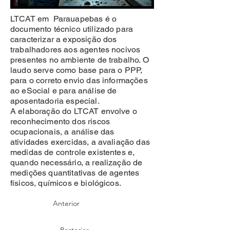
LTCAT em Parauapebas é o
documento técnico utilizado para
caracterizar a exposição dos
trabalhadores aos agentes nocivos
presentes no ambiente de trabalho. O
laudo serve como base para o PPP,
para o correto envio das informações
ao eSocial e para análise de
aposentadoria especial.
A elaboração do LTCAT envolve o
reconhecimento dos riscos
ocupacionais, a análise das
atividades exercidas, a avaliação das
medidas de controle existentes e,
quando necessário, a realização de
medições quantitativas de agentes
físicos, químicos e biológicos.
Anterior